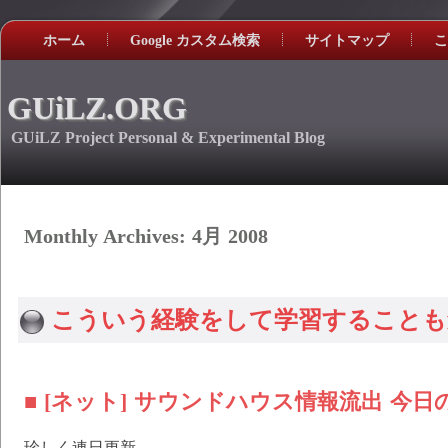
ホーム
Google カスタム検索
サイトマップ
こ
GUiLZ.ORG
GUiLZ Project Personal & Experimental Blog
Monthly Archives:
4月 2008
こういう経験をして学習することも
■ [ネット] サウンドハウス情報流出 今日
珍しく連日更新。