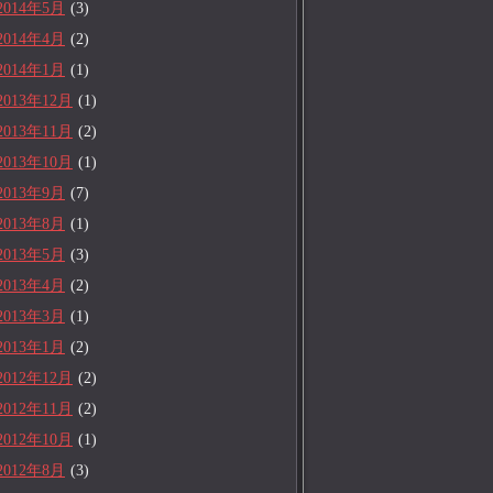
2014年5月
(3)
2014年4月
(2)
2014年1月
(1)
2013年12月
(1)
2013年11月
(2)
2013年10月
(1)
2013年9月
(7)
2013年8月
(1)
2013年5月
(3)
2013年4月
(2)
2013年3月
(1)
2013年1月
(2)
2012年12月
(2)
2012年11月
(2)
2012年10月
(1)
2012年8月
(3)