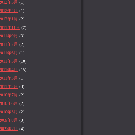
2012年5月
(1)
2012年4月
(1)
2012年1月
(2)
2011年11月
(2)
2011年9月
(3)
2011年7月
(2)
2011年6月
(1)
2011年5月
(10)
2011年4月
(15)
2011年3月
(1)
2011年2月
(3)
2010年7月
(2)
2010年6月
(2)
2010年3月
(2)
2009年8月
(3)
2009年7月
(4)