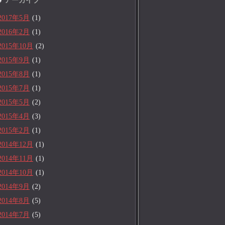
アーカイブ
2017年5月
(1)
2016年2月
(1)
2015年10月
(2)
2015年9月
(1)
2015年8月
(1)
2015年7月
(1)
2015年5月
(2)
2015年4月
(3)
2015年2月
(1)
2014年12月
(1)
2014年11月
(1)
2014年10月
(1)
2014年9月
(2)
2014年8月
(5)
2014年7月
(5)