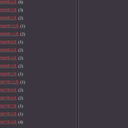
2009年6月
(6)
2009年5月
(3)
2009年2月
(2)
2008年12月
(1)
2008年11月
(2)
2008年8月
(1)
2008年6月
(2)
2008年4月
(2)
2008年3月
(2)
2008年2月
(1)
2007年12月
(1)
2007年9月
(2)
2007年8月
(2)
2007年7月
(1)
2007年5月
(1)
2007年4月
(4)