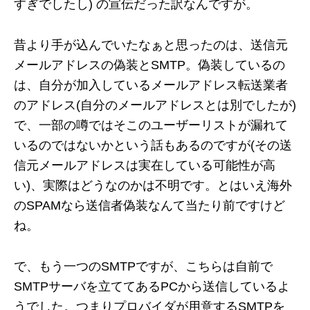
すぎでしたし) の宣伝だった訳なんですが。
昔より手が込んでいたなぁと思ったのは、送信元
メールアドレスの偽装とSMTP。偽装しているの
は、自分が加入しているメールアドレス転送業者
のアドレス(自分のメールアドレスとは別でしたが)
で、一部の噂ではそこのユーザーリストが漏れて
いるのではないかという話もあるのですが(その送
信元メールアドレスは実在している可能性が高
い)、実際はどうなのかは不明です。とはいえ海外
のSPAMなら送信者偽装なんて当たり前ですけど
ね。
で、もう一つのSMTPですが、こちらは自前で
SMTPサーバを立ててあるPCから送信しているよ
うでした。つまりプロバイダが用意するSMTPを