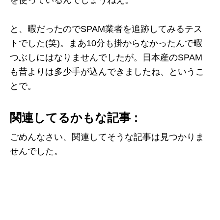
を使っているんでしょうねえ。
と、暇だったのでSPAM業者を追跡してみるテス
トでした(笑)。まあ10分も掛からなかったんで暇
つぶしにはなりませんでしたが。日本産のSPAM
も昔よりは多少手が込んできましたね、というこ
とで。
関連してるかもな記事 :
ごめんなさい、関連してそうな記事は見つかりま
せんでした。