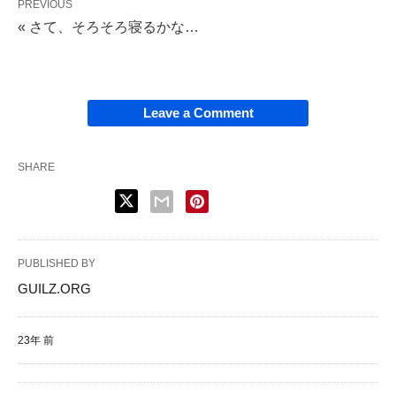
PREVIOUS
« さて、そろそろ寝るかな…
Leave a Comment
SHARE
PUBLISHED BY
GUILZ.ORG
23年 前