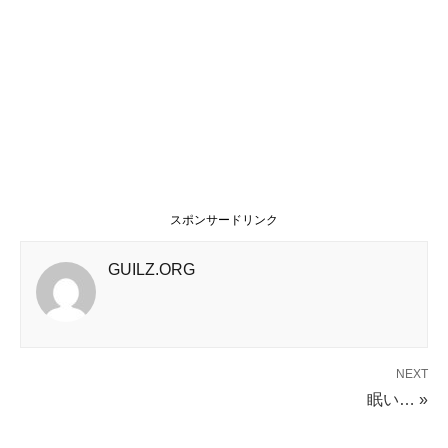
スポンサードリンク
GUILZ.ORG
NEXT
眠い… »