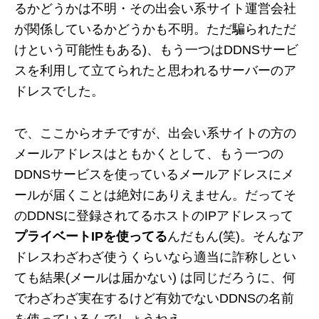
るかどうかは不明・その出会い系サイト運営会社
が関係しているかどうかも不明。ただ騙られただ
けという可能性もある)、もう一つはDDNSサービ
スを利用して立てられたと思われるサーバーのア
ドレスでした。
で、ここからオチですが、出会い系サイトの方の
メールアドレスはともかくとして、もう一つの
DDNSサービスを使っているメールアドレスにメ
ールが届くことは絶対にありえません。だってそ
のDDNSに登録されてるホストのIPアドレスって
プライベートIPを使ってる
んだもん(笑)。そんなア
ドレスわざわざ使うくらいなら適当に詐称しとい
ても結果(メールは届かない) は同じだろうに、何
でわざわざ実在するけど有効でないDDNSの名前