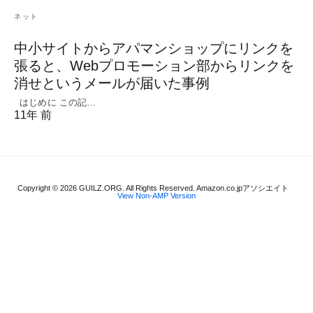
ネット
中小サイトからアパマンショップにリンクを
張ると、Webプロモーション部からリンクを
消せというメールが届いた事例
はじめに この記…
11年 前
Copyright © 2026 GUILZ.ORG. All Rights Reserved. Amazon.co.jpアソシエイト
View Non-AMP Version