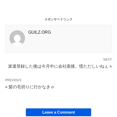
スポンサードリンク
GUILZ.ORG
NEXT
派遣登録した後は今月中に会社面接。慌ただしいねぇ »
PREVIOUS
« 髪の毛切りに行かなきゃ
Leave a Comment