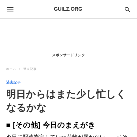
GUILZ.ORG
スポンサードリンク
ホーム
過去記事
過去記事
明日からはまた少し忙しく
なるかな
■ [その他] 今日のまえがき