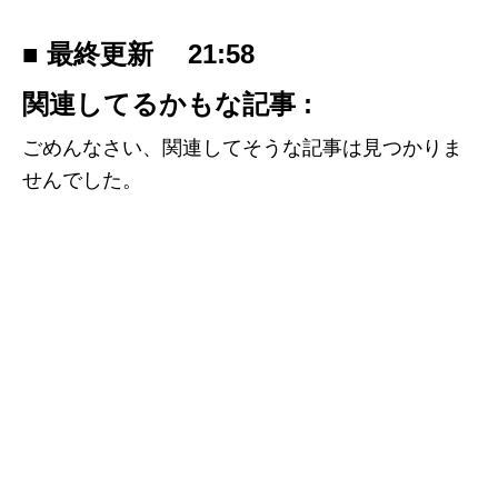
■ 最終更新
21:58
関連してるかもな記事 :
ごめんなさい、関連してそうな記事は見つかりま
せんでした。