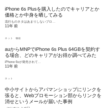
iPhone 6s Plusを購入したのでキャリアとか
価格とか中身を晒してみる
流行ものネタはあまりしないブロ…
11年 前
ネット
物欲
auからMNPでiPhone 6s Plus 64GBを契約す
る場合、どのキャリアがお得か調べてみた
iPhone 6sが発売されて…
11年 前
ネット
中小サイトからアパマンショップにリンクを
張ると、Webプロモーション部からリンクを
消せというメールが届いた事例