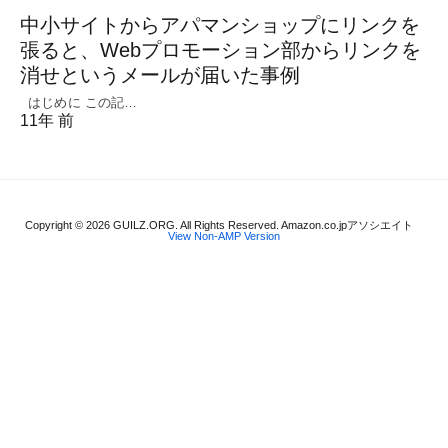
中小サイトからアパマンショップにリンクを
張ると、Webプロモーション部からリンクを
消せというメールが届いた事例
はじめに この記…
11年 前
Copyright © 2026 GUILZ.ORG. All Rights Reserved. Amazon.co.jpアソシエイト
View Non-AMP Version