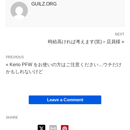
GUILZ.ORG
NEXT
時給高ければ考えます(笑)＞店員様 »
PREVIOUS
« Kerio PFW をお使いの方はご注意ください…ウチだけ
かもしれないけど
Leave a Comment
SHARE