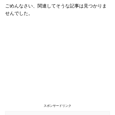
ごめんなさい、関連してそうな記事は見つかりま
せんでした。
スポンサードリンク