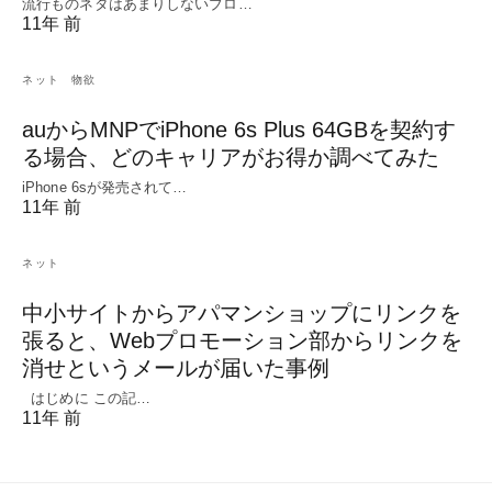
流行ものネタはあまりしないブロ…
11年 前
ネット
物欲
auからMNPでiPhone 6s Plus 64GBを契約す
る場合、どのキャリアがお得か調べてみた
iPhone 6sが発売されて…
11年 前
ネット
中小サイトからアパマンショップにリンクを
張ると、Webプロモーション部からリンクを
消せというメールが届いた事例
はじめに この記…
11年 前