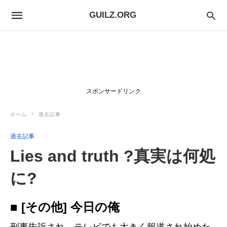
GUILZ.ORG
スポンサードリンク
ホーム
過去記事
過去記事
Lies and truth ?真実は何処
に?
■ [その他] 今日の俺