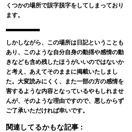
くつかの場所で誤字脱字をしてしまっており
ます。
しかしながら、この場所は日記ということも
あり、このような自分自身の動揺や感情の動
きなども含め残したほうがいいのではないか
と考え、あえてそのままに掲載いたしまし
た。大変読みにくく、また一部の方の感情を
害するような内容となっているやもしれませ
んが、そのような理由ですので、悪しからず
ご了承いただければ幸いです。
関連してるかもな記事 :