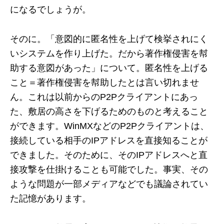
になるでしょうが。
そのに。「意図的に匿名性を上げて検挙されにく
いシステムを作り上げた。だから著作権侵害を幇
助する意図があった」について。匿名性を上げる
こと＝著作権侵害を幇助したとは言い切れませ
ん。これは以前からのP2Pクライアントにあっ
た、敷居の高さを下げるためのものと考えること
ができます。WinMXなどのP2Pクライアントは、
接続している相手のIPアドレスを直接知ることが
できました。そのために、そのIPアドレスへと直
接攻撃を仕掛けることも可能でした。事実、その
ような問題が一部メディアなどでも議論されてい
た記憶があります。