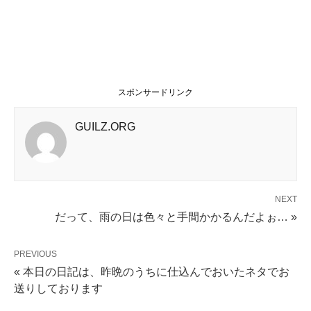
スポンサードリンク
GUILZ.ORG
NEXT
だって、雨の日は色々と手間かかるんだよぉ… »
PREVIOUS
« 本日の日記は、昨晩のうちに仕込んでおいたネタでお
送りしております