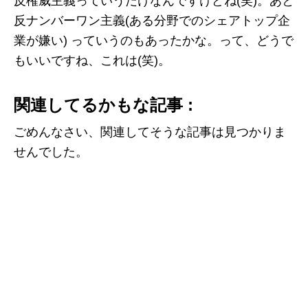
反権威主義っていうだけなんですけどね(笑)。あと
反ナンバーワン主義(ある分野でのシェアトップ企
業が嫌い) っていうのもあったかな。って、どうで
もいいですね、これは(笑)。
関連してるかもな記事 :
ごめんなさい、関連してそうな記事は見つかりま
せんでした。