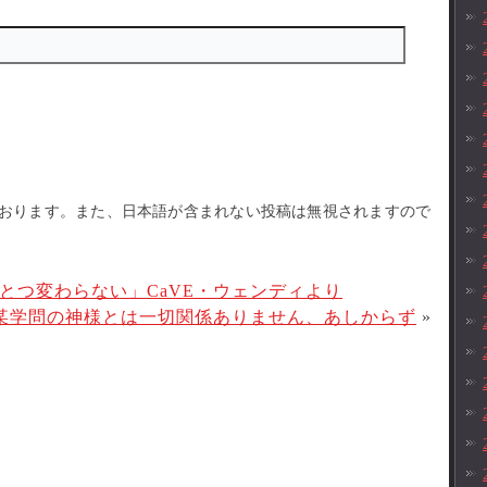
おります。また、日本語が含まれない投稿は無視されますので
とつ変わらない」CaVE・ウェンディより
某学問の神様とは一切関係ありません、あしからず
»