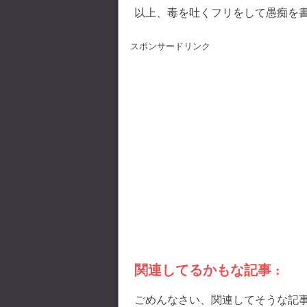
以上、毒を吐くフリをして愚痴を
スポンサードリンク
関連してるかもな記事 :
ごめんなさい、関連してそうな記