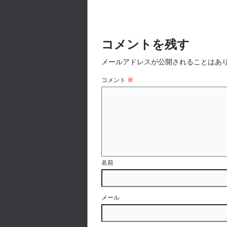
コメントを残す
メールアドレスが公開されることはあ
コメント
※
名前
メール