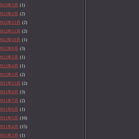
2013年3月
(1)
2013年1月
(2)
2012年12月
(2)
2012年11月
(2)
2012年10月
(1)
2012年8月
(3)
2012年5月
(1)
2012年4月
(1)
2012年1月
(2)
2011年11月
(2)
2011年9月
(3)
2011年7月
(2)
2011年6月
(1)
2011年5月
(10)
2011年4月
(15)
2011年3月
(1)