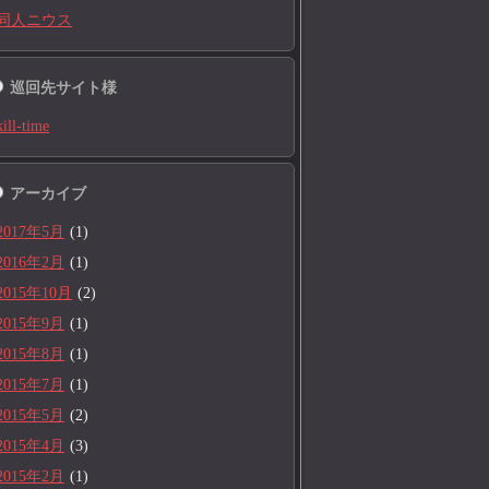
同人ニウス
巡回先サイト様
kill-time
アーカイブ
2017年5月
(1)
2016年2月
(1)
2015年10月
(2)
2015年9月
(1)
2015年8月
(1)
2015年7月
(1)
2015年5月
(2)
2015年4月
(3)
2015年2月
(1)