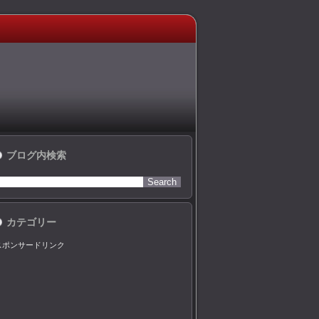
ブログ内検索
カテゴリー
スポンサードリンク