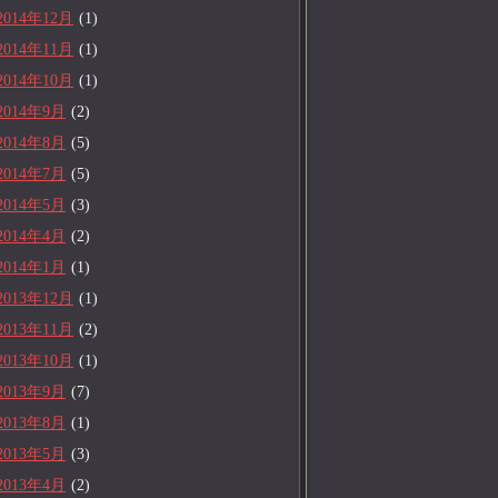
2014年12月
(1)
2014年11月
(1)
2014年10月
(1)
2014年9月
(2)
2014年8月
(5)
2014年7月
(5)
2014年5月
(3)
2014年4月
(2)
2014年1月
(1)
2013年12月
(1)
2013年11月
(2)
2013年10月
(1)
2013年9月
(7)
2013年8月
(1)
2013年5月
(3)
2013年4月
(2)