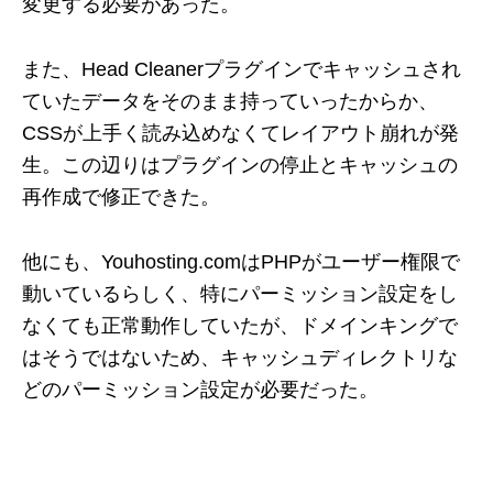
変更する必要があった。
また、Head Cleanerプラグインでキャッシュされ
ていたデータをそのまま持っていったからか、
CSSが上手く読み込めなくてレイアウト崩れが発
生。この辺りはプラグインの停止とキャッシュの
再作成で修正できた。
他にも、Youhosting.comはPHPがユーザー権限で
動いているらしく、特にパーミッション設定をし
なくても正常動作していたが、ドメインキングで
はそうではないため、キャッシュディレクトリな
どのパーミッション設定が必要だった。