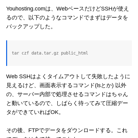
Youhosting.comは、WebベースだけどSSHが使え
るので、以下のようなコマンドでまずはデータを
バックアップした。
tar czf data.tar.gz public_html
Web SSHはよくタイムアウトして失敗したように
見えるけど、画面表示するコマンド(lsとか) 以外
の、サーバー内部で処理させるコマンドはちゃん
と動いているので、しばらく待ってみて圧縮デー
タができていればOK。
その後、FTPでデータをダウンロードする。これ