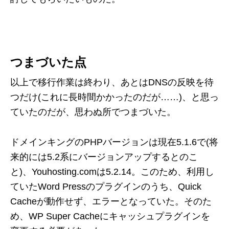
つまづいた点
以上で移行作業は終わり、あとはDNSの反映を待
つだけ(これに長時間かかったのだが……)、と思っ
ていたのだが、思わぬ所でつまづいた。
ドメインキングのPHPバージョンは現在5.1.6で(将
来的には5.2系にバージョンアップするとのこ
と)、Youhosting.comは5.2.14。このため、利用し
ていたWord Pressのプラグインのうち、Quick
Cacheが動作せず、エラーとなっていた。そのた
め、WP Super Cacheにキャッシュプラグインを