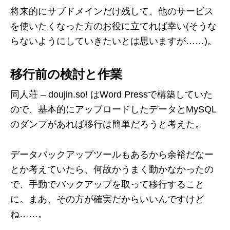
将来的にサブドメインだけ残して、他のサービス
を使いたくなった方のお役に立てれば幸い(そうな
らないようにしていきたいとは思いますが……)。
移行前の検討と作業
同人荘 – doujin.so! はWord Pressで構築していた
ので、基本的にアップロードしたデータとMySQL
のダンプがあれば移行は簡単だろうと考えた。
データバックアップツールもあるから余裕だなー
とか考えていたら、何故かうまく動かなかったの
で、手動でバックアップを取って移行すること
に。まあ、その方が確実だからいいんですけど
ね……。