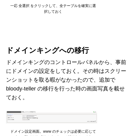
一応 全選択 をクリックして、全テーブルを確実に選
択しておく
ドメインキングへの移行
ドメインキングのコントロールパネルから、事前
にドメインの設定をしておく。その時はスクリー
ンショットを取る暇がなかったので、追加で
bloody-teller の移行を行った時の画面写真を載せ
ておく。
ドメイン設定画面。www のチェックは必要に応じて