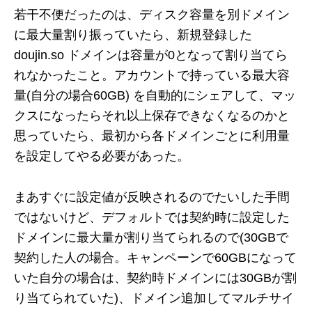
若干不便だったのは、ディスク容量を別ドメイン
に最大量割り振っていたら、新規登録した
doujin.so ドメインは容量が0となって割り当てら
れなかったこと。アカウントで持っている最大容
量(自分の場合60GB) を自動的にシェアして、マッ
クスになったらそれ以上保存できなくなるのかと
思っていたら、最初から各ドメインごとに利用量
を設定してやる必要があった。
まあすぐに設定値が反映されるのでたいした手間
ではないけど、デフォルトでは契約時に設定した
ドメインに最大量が割り当てられるので(30GBで
契約した人の場合。キャンペーンで60GBになって
いた自分の場合は、契約時ドメインには30GBが割
り当てられていた)、ドメイン追加してマルチサイ