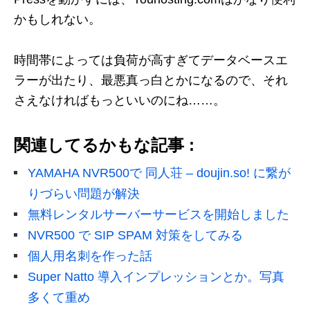
かもしれない。
時間帯によっては負荷が高すぎてデータベースエ
ラーが出たり、最悪真っ白とかになるので、それ
さえなければもっといいのにね……。
関連してるかもな記事 :
YAMAHA NVR500で 同人荘 – doujin.so! に繋が
りづらい問題が解決
無料レンタルサーバーサービスを開始しました
NVR500 で SIP SPAM 対策をしてみる
個人用名刺を作った話
Super Natto 導入インプレッションとか。写真
多くて重め