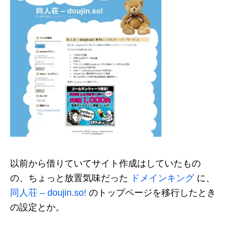
以前から借りていてサイト作成はしていたもの
の、ちょっと放置気味だった
ドメインキング
に、
同人荘 – doujin.so!
のトップページを移行したとき
の設定とか。