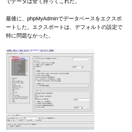
でデータは全て持ってこれた。
最後に、phpMyAdminでデータベースをエクスポ
ートした。エクスポートは、デフォルトの設定で
特に問題なかった。