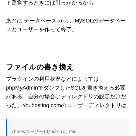
ト運営するときには引っかかるかも。
あとは データベース から、MySQLのデータベー
スとユーザーを作って終了。
ファイルの書き換え
プラグインの利用状況などによっては、
phpMyAdminでダンプしたSQLを書き換える必要
がある。自分の場合はディレクトリの設定だけだ
った。Youhosting.comのユーザーディレクトリは
/home/ユーザーID/public_html