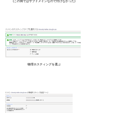
(この例ではサブドメインなので付けなかった)
物理ホスティングを選ぶ