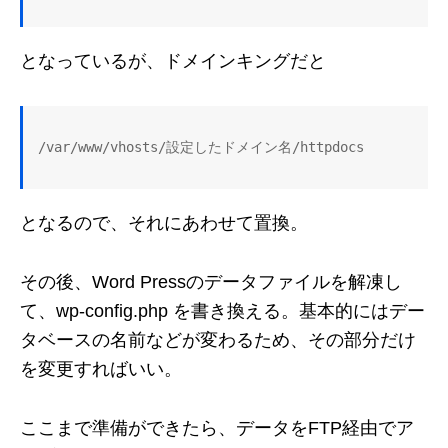
となっているが、ドメインキングだと
/var/www/vhosts/設定したドメイン名/httpdocs
となるので、それにあわせて置換。
その後、Word Pressのデータファイルを解凍し
て、wp-config.php を書き換える。基本的にはデー
タベースの名前などが変わるため、その部分だけ
を変更すればいい。
ここまで準備ができたら、データをFTP経由でア