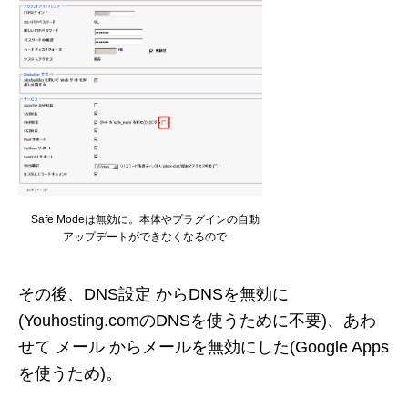
Safe Modeは無効に。本体やプラグインの自動
アップデートができなくなるので
その後、DNS設定 からDNSを無効に
(Youhosting.comのDNSを使うために不要)、あわ
せて メール からメールを無効にした(Google Apps
を使うため)。