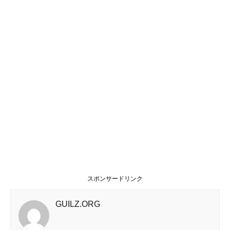
スポンサードリンク
GUILZ.ORG