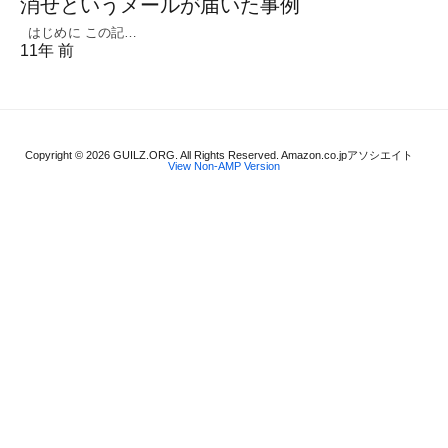
消せというメールが届いた事例
はじめに この記…
11年 前
Copyright © 2026 GUILZ.ORG. All Rights Reserved. Amazon.co.jpアソシエイト
View Non-AMP Version