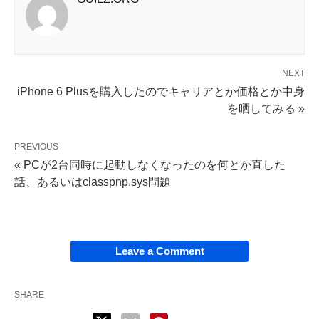
NEXT
iPhone 6 Plusを購入したのでキャリアとか価格とか中身
を晒してみる »
PREVIOUS
« PCが2台同時に起動しなくなったのを何とか直した
話、あるいはclasspnp.sys問題
Leave a Comment
SHARE