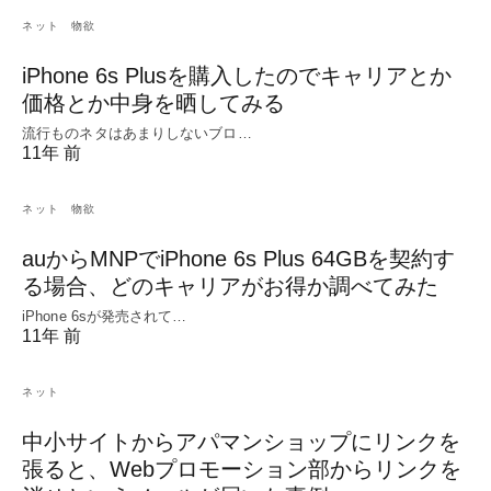
ネット
物欲
iPhone 6s Plusを購入したのでキャリアとか
価格とか中身を晒してみる
流行ものネタはあまりしないブロ…
11年 前
ネット
物欲
auからMNPでiPhone 6s Plus 64GBを契約す
る場合、どのキャリアがお得か調べてみた
iPhone 6sが発売されて…
11年 前
ネット
中小サイトからアパマンショップにリンクを
張ると、Webプロモーション部からリンクを