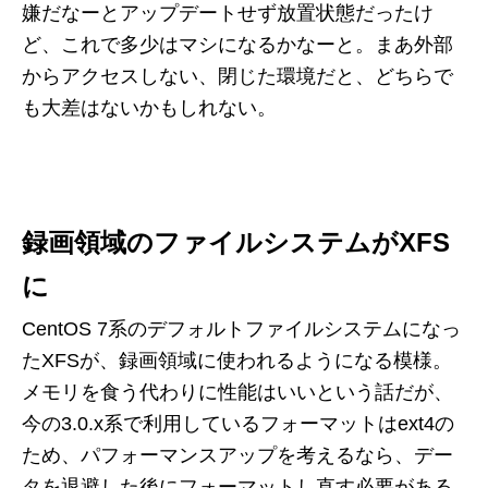
嫌だなーとアップデートせず放置状態だったけ
ど、これで多少はマシになるかなーと。まあ外部
からアクセスしない、閉じた環境だと、どちらで
も大差はないかもしれない。
録画領域のファイルシステムがXFS
に
CentOS 7系のデフォルトファイルシステムになっ
たXFSが、録画領域に使われるようになる模様。
メモリを食う代わりに性能はいいという話だが、
今の3.0.x系で利用しているフォーマットはext4の
ため、パフォーマンスアップを考えるなら、デー
タを退避した後にフォーマットし直す必要がある