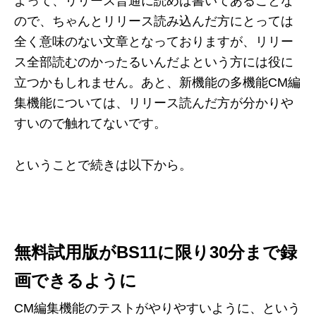
よって、リリース普通に読めば書いてあることな
ので、ちゃんとリリース読み込んだ方にとっては
全く意味のない文章となっておりますが、リリー
ス全部読むのかったるいんだよという方には役に
立つかもしれません。あと、新機能の多機能CM編
集機能については、リリース読んだ方が分かりや
すいので触れてないです。
ということで続きは以下から。
無料試用版がBS11に限り30分まで録
画できるように
CM編集機能のテストがやりやすいように、という