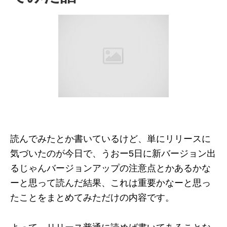
読んでみたとか書いているけど、単にリリースに
気づいたのが今日で、うおー5日に新バージョン出
るじゃんバージョンアップの注意点とかあるかな
ーと思って読んだ結果、これは重要かなーと思っ
たことをまとめてみただけの内容です。