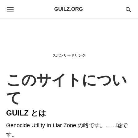
GUILZ.ORG
スポンサードリンク
このサイトについ
て
GUILZ とは
Genocide Utility In Liar Zone の略です。……嘘で
す。