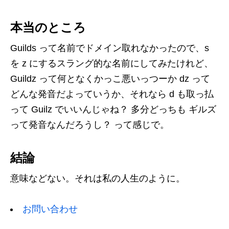
本当のところ
Guilds って名前でドメイン取れなかったので、s
を z にするスラング的な名前にしてみたけれど、
Guildz って何となくかっこ悪いっつーか dz って
どんな発音だよっていうか、それなら d も取っ払
って Guilz でいいんじゃね？ 多分どっちも ギルズ
って発音なんだろうし？ って感じで。
結論
意味などない。それは私の人生のように。
お問い合わせ