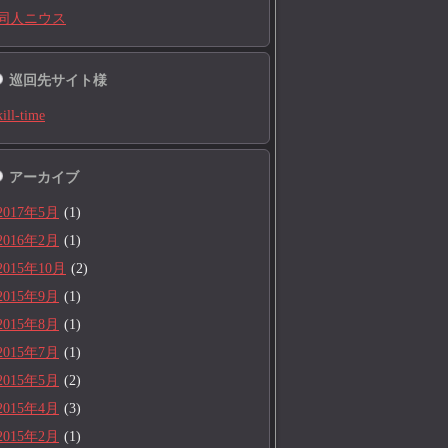
同人ニウス
巡回先サイト様
kill-time
アーカイブ
2017年5月
(1)
2016年2月
(1)
2015年10月
(2)
2015年9月
(1)
2015年8月
(1)
2015年7月
(1)
2015年5月
(2)
2015年4月
(3)
2015年2月
(1)