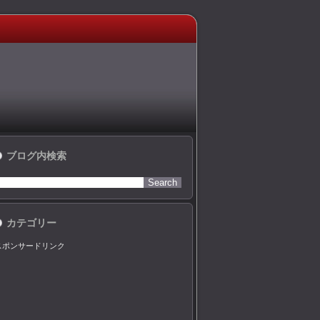
ブログ内検索
カテゴリー
スポンサードリンク