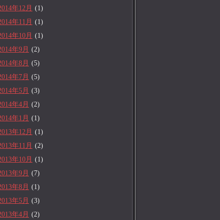
2014年12月
(1)
2014年11月
(1)
2014年10月
(1)
2014年9月
(2)
2014年8月
(5)
2014年7月
(5)
2014年5月
(3)
2014年4月
(2)
2014年1月
(1)
2013年12月
(1)
2013年11月
(2)
2013年10月
(1)
2013年9月
(7)
2013年8月
(1)
2013年5月
(3)
2013年4月
(2)