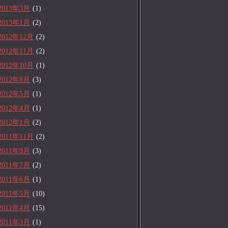
2013年3月
(1)
2013年1月
(2)
2012年12月
(2)
2012年11月
(2)
2012年10月
(1)
2012年8月
(3)
2012年5月
(1)
2012年4月
(1)
2012年1月
(2)
2011年11月
(2)
2011年9月
(3)
2011年7月
(2)
2011年6月
(1)
2011年5月
(10)
2011年4月
(15)
2011年3月
(1)