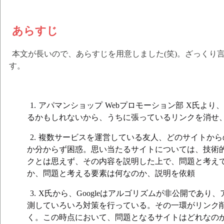
あらすじ
本文が長いので、あらすじを用意しました(笑)。ざっくり
す。
アパマンショップ Webプロモーション部 X氏より、
るかもしれないから、うちに張っているリンクを消せ
複数サービスを運営している友人、どのサイトから
か分からず困惑。思い当たるサイトについては、技術的
クとは思えず、その内容を説明した上で、問題と考え
か、問題と考える要素は何なのか、説明を依頼
X氏から、Googleはアルゴリズムが非公開であり
測していろいろ対策を行っている。その一環がリンク
く。この時点において、問題となるサイトはどれなの