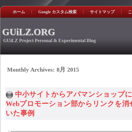
ホーム
Google カスタム検索
サイトマップ
こ
GUiLZ.ORG
GUiLZ Project Personal & Experimental Blog
Monthly Archives:
8月 2015
中小サイトからアパマンショップ
Webプロモーション部からリンクを消
いた事例