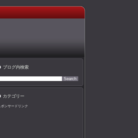
ブログ内検索
カテゴリー
スポンサードリンク