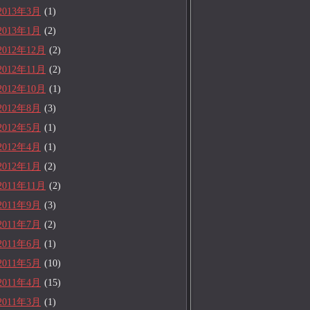
2013年3月
(1)
2013年1月
(2)
2012年12月
(2)
2012年11月
(2)
2012年10月
(1)
2012年8月
(3)
2012年5月
(1)
2012年4月
(1)
2012年1月
(2)
2011年11月
(2)
2011年9月
(3)
2011年7月
(2)
2011年6月
(1)
2011年5月
(10)
2011年4月
(15)
2011年3月
(1)