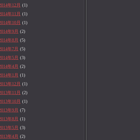
2014年12月
(1)
2014年11月
(1)
2014年10月
(1)
2014年9月
(2)
2014年8月
(5)
2014年7月
(5)
2014年5月
(3)
2014年4月
(2)
2014年1月
(1)
2013年12月
(1)
2013年11月
(2)
2013年10月
(1)
2013年9月
(7)
2013年8月
(1)
2013年5月
(3)
2013年4月
(2)