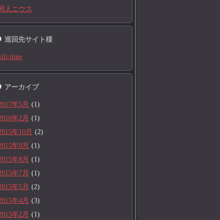
同人ニウス
巡回先サイト様
kill-time
アーカイブ
2017年5月
(1)
2016年2月
(1)
2015年10月
(2)
2015年9月
(1)
2015年8月
(1)
2015年7月
(1)
2015年5月
(2)
2015年4月
(3)
2015年2月
(1)