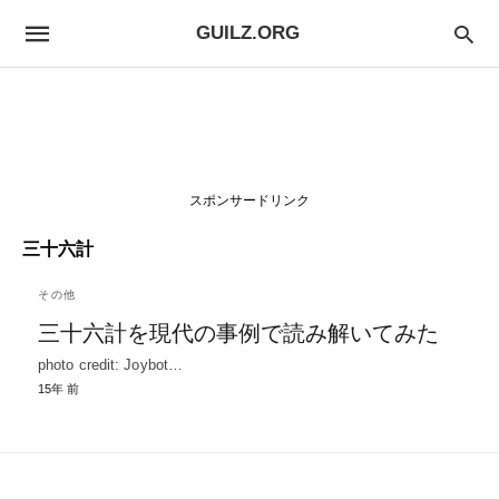
GUILZ.ORG
スポンサードリンク
三十六計
その他
三十六計を現代の事例で読み解いてみた
photo credit: Joybot…
15年 前