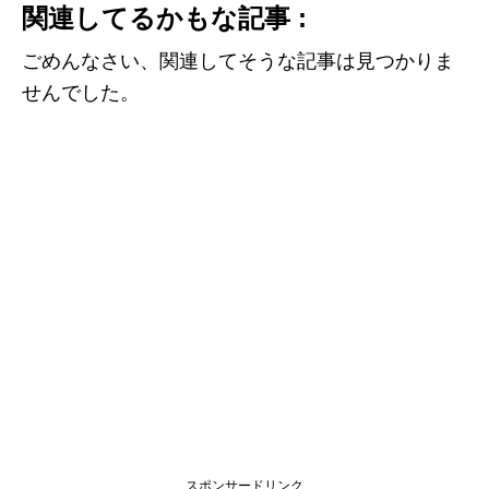
関連してるかもな記事 :
ごめんなさい、関連してそうな記事は見つかりま
せんでした。
スポンサードリンク