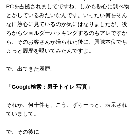
PCを占拠されましてですね。しかも熱心に調べ物
とかしているみたいなんです。いったい何をそん
なに熱心に見ているのか気にはなりましたが、後
ろからショルダーハッキングするのもアレですか
ら、そのお客さんが帰られた後に、興味本位でち
ょっと履歴を覗いてみたんですよ。
で、出てきた履歴。
「
Google検索：男子トイレ 写真
」
それが、何十件も、こう、ずらーっと、表示され
ていまして。
で、その後に