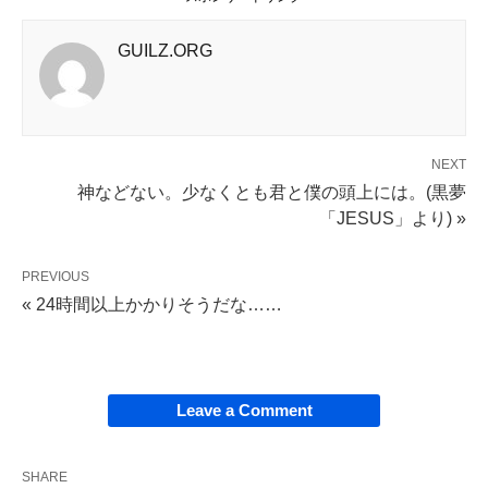
GUILZ.ORG
NEXT
神などない。少なくとも君と僕の頭上には。(黒夢
「JESUS」より) »
PREVIOUS
« 24時間以上かかりそうだな……
Leave a Comment
SHARE